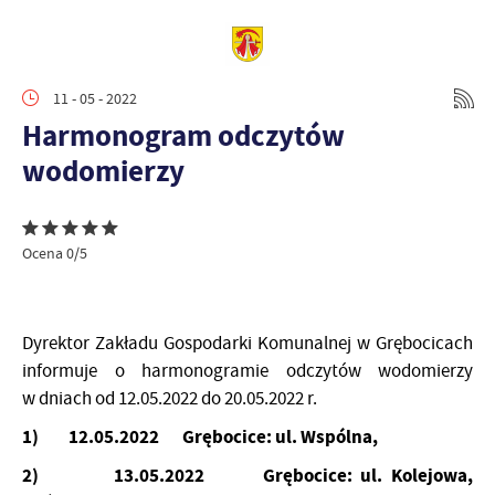
11 - 05 - 2022
Harmonogram odczytów
wodomierzy
Ocena 0/5
Dyrektor Zakładu Gospodarki Komunalnej w Grębocicach
informuje o harmonogramie odczytów wodomierzy
w dniach od 12.05.2022 do 20.05.2022 r.
1)
12.05.2022 Grębocice: ul. Wspólna,
2)
13.05.2022 Grębocice: ul. Kolejowa,