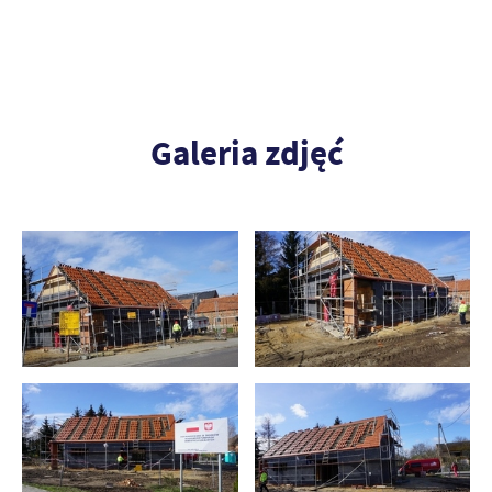
Galeria zdjęć