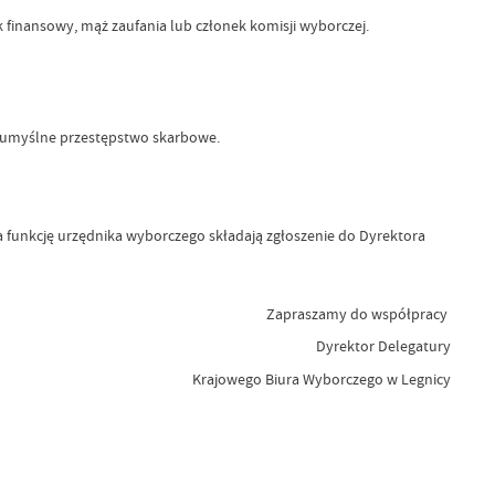
finansowy, mąż zaufania lub członek komisji wyborczej.
 umyślne przestępstwo skarbowe.
 funkcję urzędnika wyborczego składają zgłoszenie do Dyrektora
Zapraszamy do współpracy
Dyrektor Delegatury
Krajowego Biura Wyborczego w Legnicy