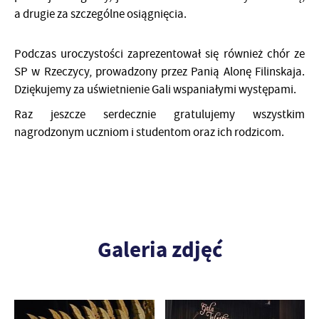
a drugie za szczególne osiągnięcia.
Podczas uroczystości zaprezentował się również chór ze
SP w Rzeczycy, prowadzony przez Panią Alonę Filinskaja.
Dziękujemy za uświetnienie Gali wspaniałymi występami.
Raz jeszcze serdecznie gratulujemy wszystkim
nagrodzonym uczniom i studentom oraz ich rodzicom.
Galeria zdjęć