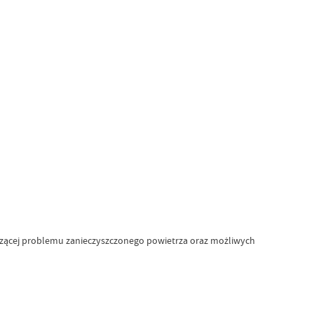
czącej problemu zanieczyszczonego powietrza oraz możliwych