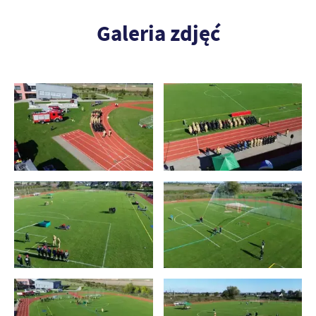
Galeria zdjęć