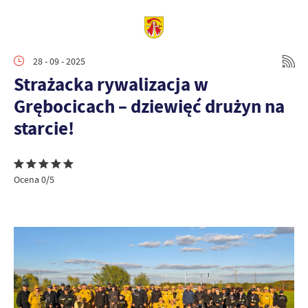
28 - 09 - 2025
Strażacka rywalizacja w
Grębocicach – dziewięć drużyn na
starcie!
Ocena 0/5