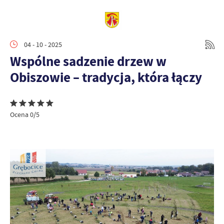
04 - 10 - 2025
Wspólne sadzenie drzew w
Obiszowie – tradycja, która łączy
Ocena 0/5