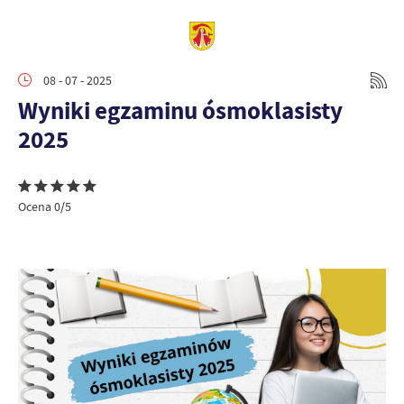
08 - 07 - 2025
Wyniki egzaminu ósmoklasisty
2025
Ocena 0/5