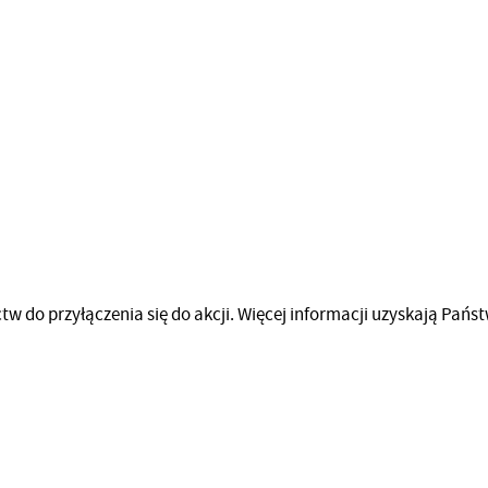
o przyłączenia się do akcji. Więcej informacji uzyskają Państ