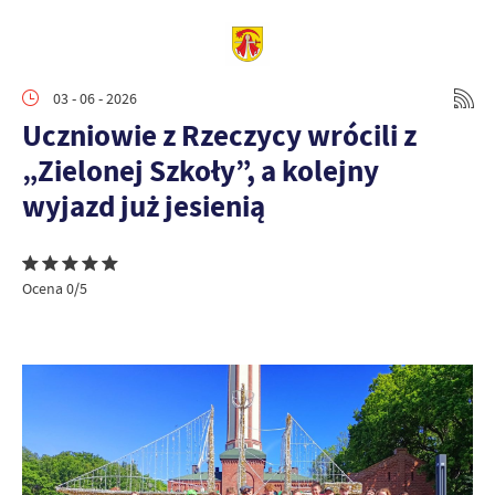
03 - 06 - 2026
Uczniowie z Rzeczycy wrócili z
„Zielonej Szkoły”, a kolejny
wyjazd już jesienią
Ocena 0/5