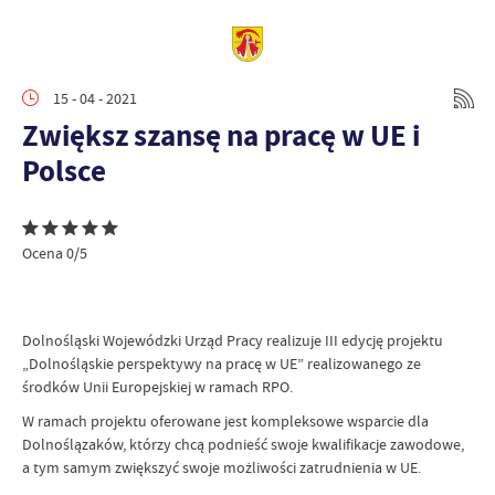
15 - 04 - 2021
Zwiększ szansę na pracę w UE i
Polsce
Ocena 0/5
Dolnośląski Wojewódzki Urząd Pracy realizuje III edycję projektu
„Dolnośląskie perspektywy na pracę w UE” realizowanego ze
środków Unii Europejskiej w ramach RPO.
W ramach projektu oferowane jest kompleksowe wsparcie dla
Dolnoślązaków, którzy chcą podnieść swoje kwalifikacje zawodowe,
a tym samym zwiększyć swoje możliwości zatrudnienia w UE.