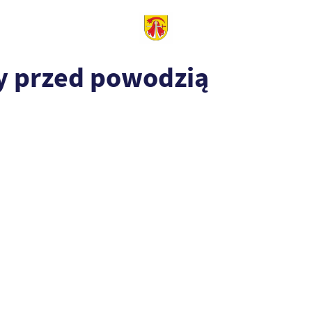
y przed powodzią