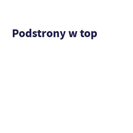
Podstrony w top